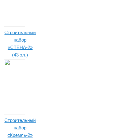
Строительный
набор
«СТЕНА-2»
(43 эл.)
Строительный
набор
«Кремль-2»