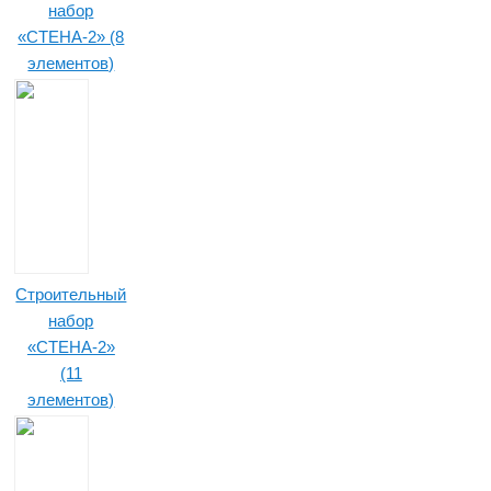
набор
«СТЕНА-2» (8
элементов)
Строительный
набор
«СТЕНА-2»
(11
элементов)