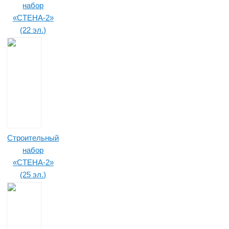
набор
«СТЕНА-2»
(22 эл.)
Строительный
набор
«СТЕНА-2»
(25 эл.)