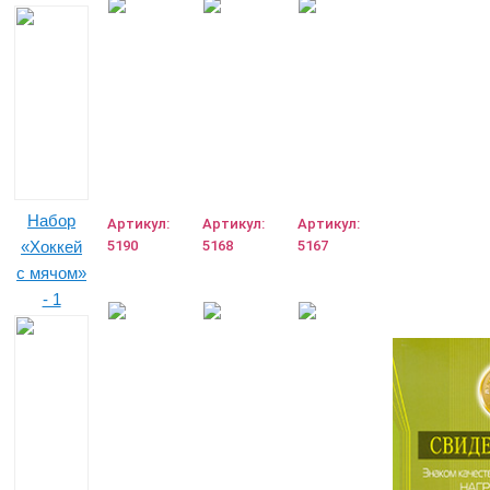
Набор
Артикул:
Артикул:
Артикул:
«Хоккей
5190
5168
5167
с мячом»
- 1