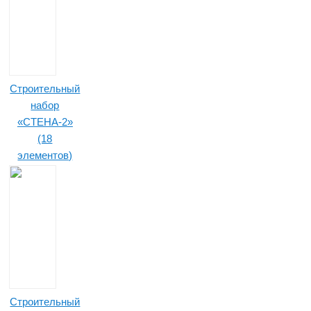
Строительный
набор
«СТЕНА-2»
(18
элементов)
Строительный