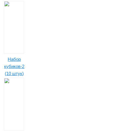
Набор
кубиков-2
(10 штук)