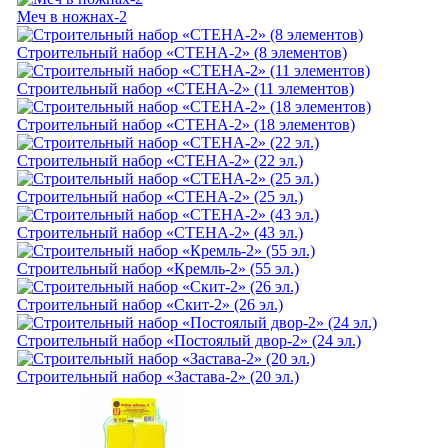
Меч в ножнах-2
Строительный набор «СТЕНА-2» (8 элементов)
Строительный набор «СТЕНА-2» (11 элементов)
Строительный набор «СТЕНА-2» (18 элементов)
Строительный набор «СТЕНА-2» (22 эл.)
Строительный набор «СТЕНА-2» (25 эл.)
Строительный набор «СТЕНА-2» (43 эл.)
Строительный набор «Кремль-2» (55 эл.)
Строительный набор «Скит-2» (26 эл.)
Строительный набор «Постоялый двор-2» (24 эл.)
Строительный набор «Застава-2» (20 эл.)