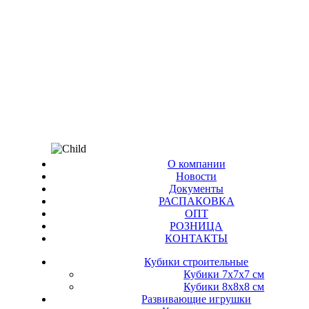
О компании
Новости
Документы
РАСПАКОВКА
OПТ
PОЗНИЦА
КОНТАКТЫ
Кубики строительные
Кубики 7х7х7 см
Кубики 8х8х8 см
Развивающие игрушки