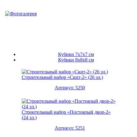
Кубики 7х7х7 см
Кубики 8х8х8 см
Строительный набор «Скит-2» (26 эл.)
Артикул: 5250
Строительный набор «Постоялый двор-2»
(24 эл.)
Артикул: 5251