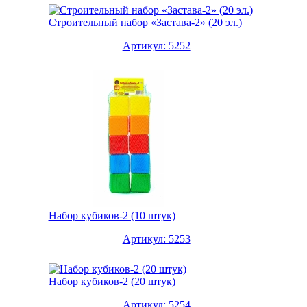
Строительный набор «Застава-2» (20 эл.)
Артикул: 5252
Набор кубиков-2 (10 штук)
Артикул: 5253
Набор кубиков-2 (20 штук)
Артикул: 5254