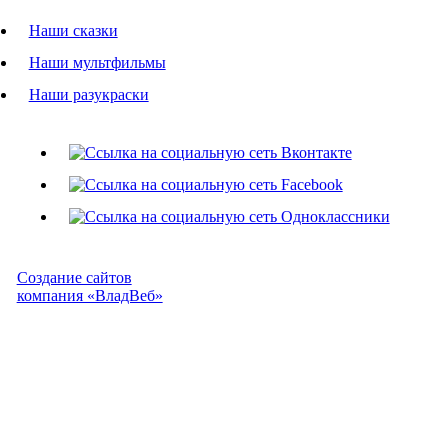
Наши сказки
Наши мультфильмы
Наши разукраски
Создание сайтов
компания «ВладВеб»