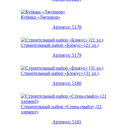
Кубики «Джуниор»
Артикул: 5178
Строительный набор «Блокус» (21 эл.)
Артикул: 5179
Строительный набор «Блокус» (31 эл.)
Артикул: 5180
Строительный набор «Стена-смайл» (21
элемент)
Артикул: 5181