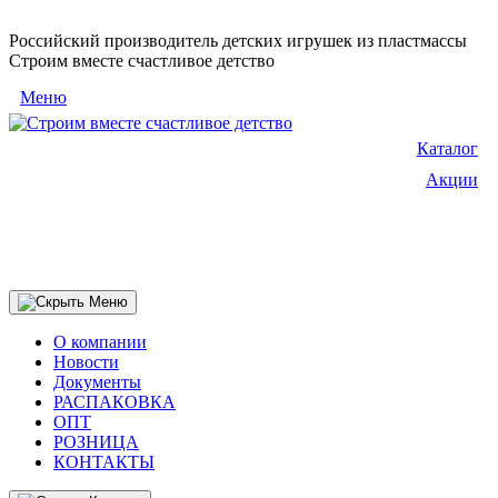
Российский производитель детских игрушек из пластмассы
Строим вместе счастливое детство
Меню
Каталог
Акции
О компании
Новости
Документы
РАСПАКОВКА
OПТ
PОЗНИЦА
КОНТАКТЫ