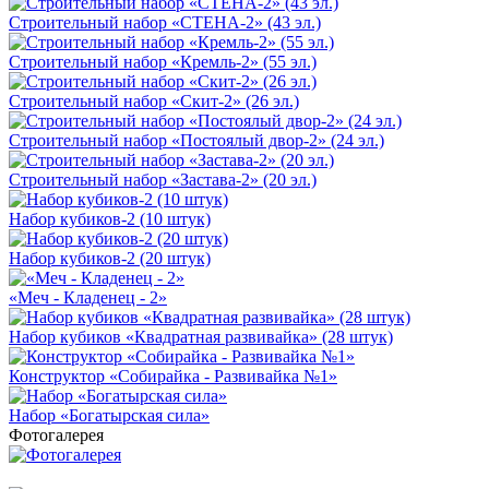
Строительный набор «СТЕНА-2» (43 эл.)
Строительный набор «Кремль-2» (55 эл.)
Строительный набор «Скит-2» (26 эл.)
Строительный набор «Постоялый двор-2» (24 эл.)
Строительный набор «Застава-2» (20 эл.)
Набор кубиков-2 (10 штук)
Набор кубиков-2 (20 штук)
«Меч - Кладенец - 2»
Набор кубиков «Квадратная развивайка» (28 штук)
Конструктор «Собирайка - Развивайка №1»
Набор «Богатырская сила»
Фотогалерея