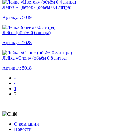
Лейка «Цветок» (объём 0,4 литра)
Артикул: 5039
Лейка (объём 0,6 литра)
Артикул: 5028
Лейка «Слон» (объём 0,8 литра)
Артикул: 5018
«
‹
1
2
О компании
Новости