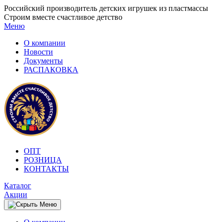
Российский производитель детских игрушек из пластмассы
Строим вместе счастливое детство
Меню
О компании
Новости
Документы
РАСПАКОВКА
OПТ
PОЗНИЦА
КОНТАКТЫ
Каталог
Акции