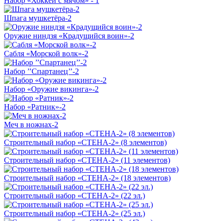
Набор «Хоккей с мячом» - 1
Шпага мушкетёра-2
Оружие ниндзя «Крадущийся воин»-2
Сабля «Морской волк»-2
Набор ’’Спартанец’’-2
Набор «Оружие викинга»-2
Набор «Ратник»-2
Меч в ножнах-2
Строительный набор «СТЕНА-2» (8 элементов)
Строительный набор «СТЕНА-2» (11 элементов)
Строительный набор «СТЕНА-2» (18 элементов)
Строительный набор «СТЕНА-2» (22 эл.)
Строительный набор «СТЕНА-2» (25 эл.)