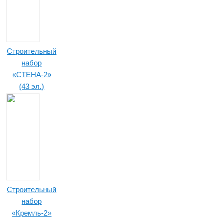
Строительный
набор
«СТЕНА-2»
(43 эл.)
Строительный
набор
«Кремль-2»