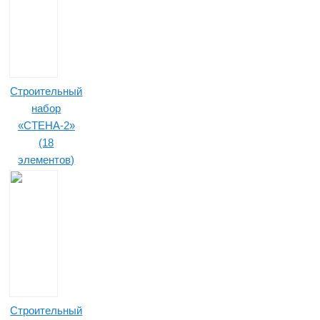
Строительный
набор
«СТЕНА-2»
(18
элементов)
Строительный