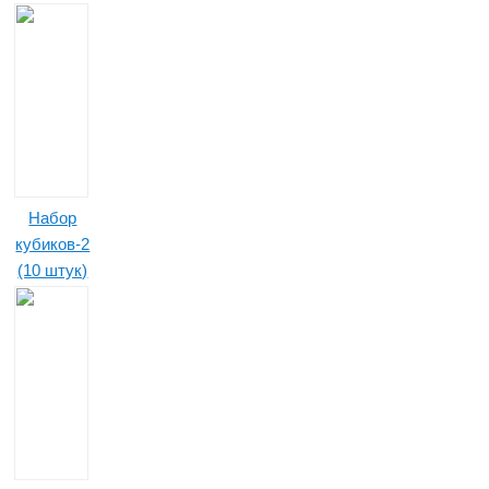
Набор
кубиков-2
(10 штук)