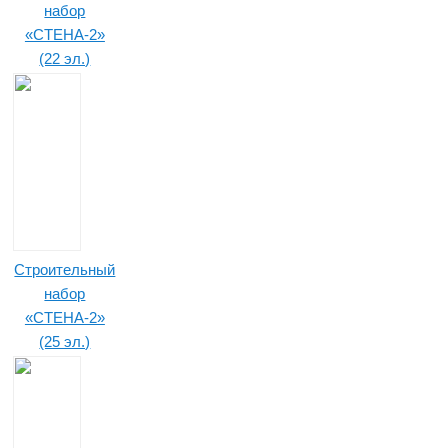
набор
«СТЕНА-2»
(22 эл.)
Строительный
набор
«СТЕНА-2»
(25 эл.)