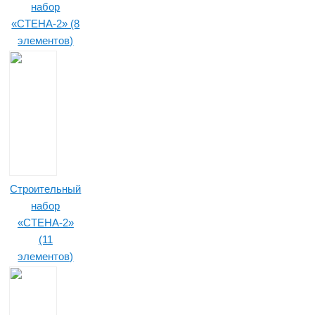
набор
«СТЕНА-2» (8
элементов)
Строительный
набор
«СТЕНА-2»
(11
элементов)