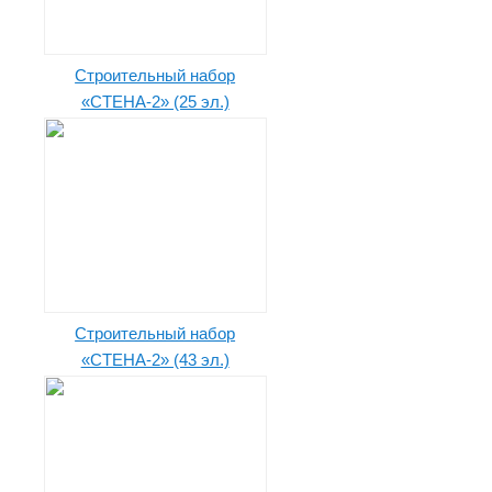
Строительный набор
«СТЕНА-2» (25 эл.)
Строительный набор
«СТЕНА-2» (43 эл.)