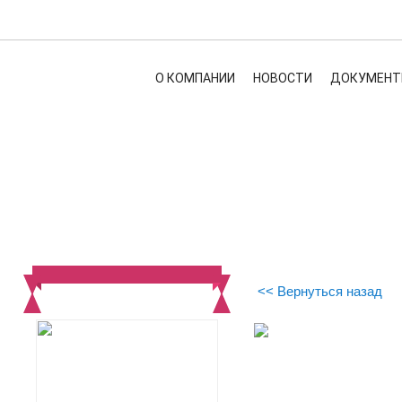
О КОМПАНИИ
НОВОСТИ
ДОКУМЕНТ
<< Вернуться назад