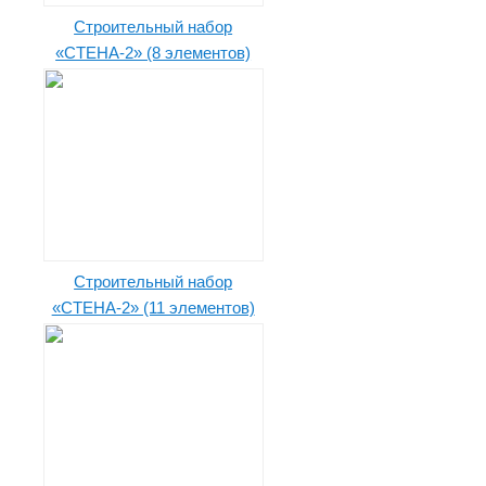
Строительный набор
«СТЕНА-2» (8 элементов)
Строительный набор
«СТЕНА-2» (11 элементов)