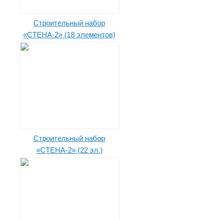
Строительный набор
«СТЕНА-2» (18 элементов)
Строительный набор
«СТЕНА-2» (22 эл.)