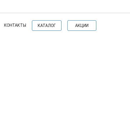
КОНТАКТЫ
КАТАЛОГ
АКЦИИ